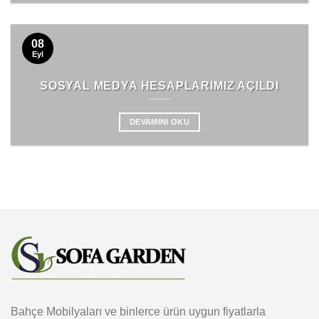
08
Eyl
SOSYAL MEDYA HESAPLARIMIZ AÇILDI
DEVAMINI OKU
Bahçe Mobilyaları ve binlerce ürün uygun fiyatlarla