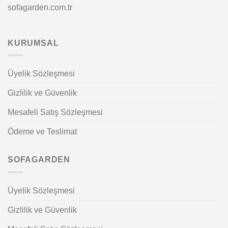
sofagarden.com.tr
KURUMSAL
Üyelik Sözleşmesi
Gizlilik ve Güvenlik
Mesafeli Satış Sözleşmesi
Ödeme ve Teslimat
SOFAGARDEN
Üyelik Sözleşmesi
Gizlilik ve Güvenlik