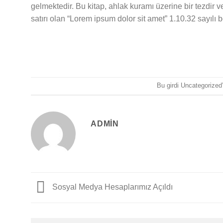
gelmektedir. Bu kitap, ahlak kuramı üzerine bir tezdi
satırı olan “Lorem ipsum dolor sit amet” 1.10.32 sayılı 
Bu girdi
Uncategorized
ADMIN
Sosyal Medya Hesaplarımız Açıldı