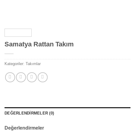
Samatya Rattan Takım
Kategoriler:
Takımlar
DEĞERLENDIRMELER (0)
Değerlendirmeler