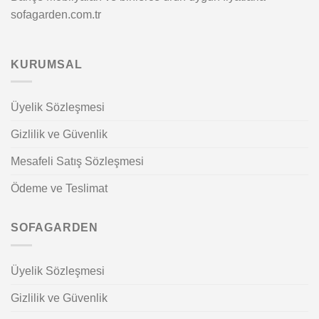
sofagarden.com.tr
KURUMSAL
Üyelik Sözleşmesi
Gizlilik ve Güvenlik
Mesafeli Satış Sözleşmesi
Ödeme ve Teslimat
SOFAGARDEN
Üyelik Sözleşmesi
Gizlilik ve Güvenlik