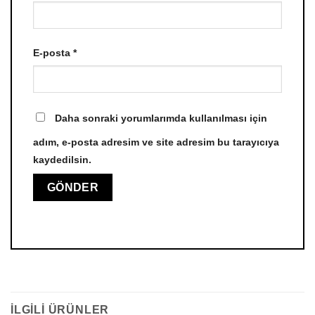
E-posta
*
Daha sonraki yorumlarımda kullanılması için
adım, e-posta adresim ve site adresim bu tarayıcıya
kaydedilsin.
İLGILI ÜRÜNLER